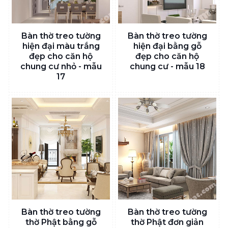
Bàn thờ treo tường
Bàn thờ treo tường
hiện đại màu trắng
hiện đại bằng gỗ
đẹp cho căn hộ
đẹp cho căn hộ
chung cư nhỏ - mẫu
chung cư - mẫu 18
17
Bàn thờ treo tường
Bàn thờ treo tường
thờ Phật bằng gỗ
thờ Phật đơn giản