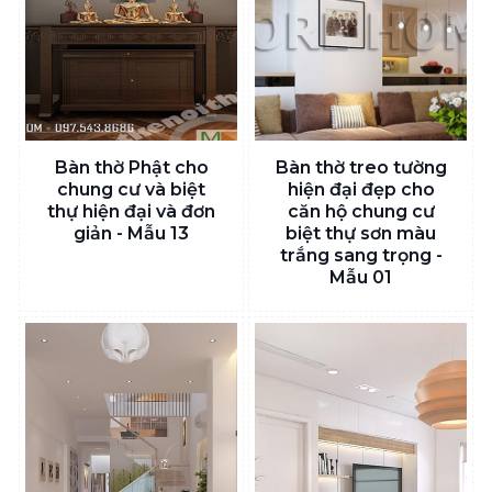
Bàn thờ Phật cho
Bàn thờ treo tường
chung cư và biệt
hiện đại đẹp cho
thự hiện đại và đơn
căn hộ chung cư
giản - Mẫu 13
biệt thự sơn màu
trắng sang trọng -
Mẫu 01