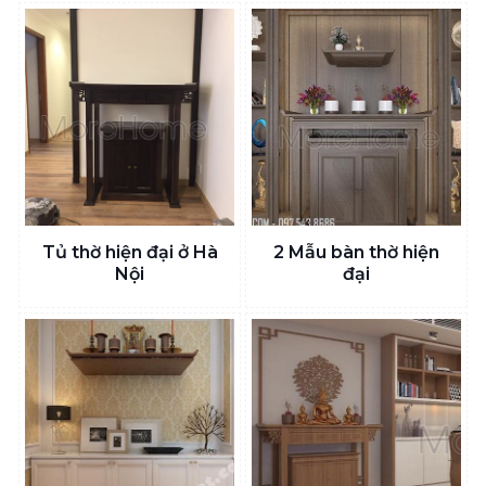
Tủ thờ hiện đại ở Hà
2 Mẫu bàn thờ hiện
Nội
đại