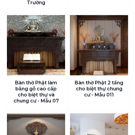
Trường
Bàn thờ Phật làm
Bàn thờ Phật 2 tầng
bằng gỗ cao cấp
cho biệt thự chung
cho biệt thự và
cư - Mẫu 011
chung cư - Mẫu 07