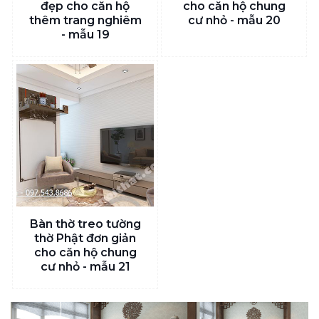
đẹp cho căn hộ
cho căn hộ chung
thêm trang nghiêm
cư nhỏ - mẫu 20
- mẫu 19
Bàn thờ treo tường
thờ Phật đơn giản
cho căn hộ chung
cư nhỏ - mẫu 21