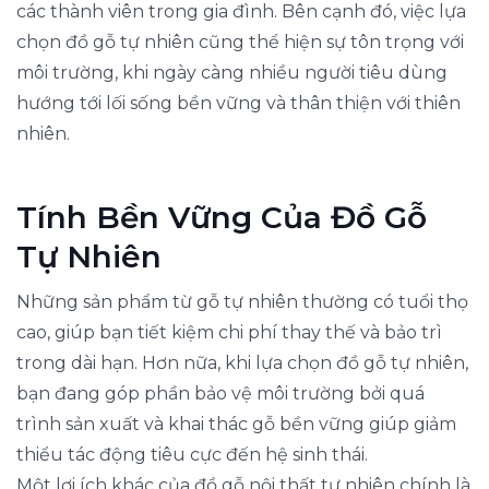
các thành viên trong gia đình. Bên cạnh đó, việc lựa
chọn đồ gỗ tự nhiên cũng thể hiện sự tôn trọng với
môi trường, khi ngày càng nhiều người tiêu dùng
hướng tới lối sống bền vững và thân thiện với thiên
nhiên.
Tính Bền Vững Của Đồ Gỗ
Tự Nhiên
Những sản phẩm từ gỗ tự nhiên thường có tuổi thọ
cao, giúp bạn tiết kiệm chi phí thay thế và bảo trì
trong dài hạn. Hơn nữa, khi lựa chọn đồ gỗ tự nhiên,
bạn đang góp phần bảo vệ môi trường bởi quá
trình sản xuất và khai thác gỗ bền vững giúp giảm
thiểu tác động tiêu cực đến hệ sinh thái.
Một lợi ích khác của đồ gỗ nội thất tự nhiên chính là