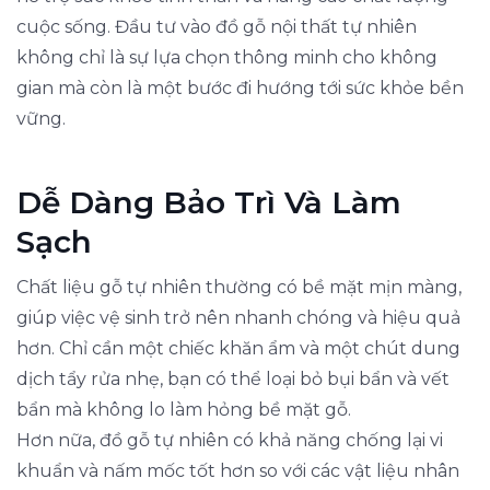
cuộc sống. Đầu tư vào đồ gỗ nội thất tự nhiên
không chỉ là sự lựa chọn thông minh cho không
gian mà còn là một bước đi hướng tới sức khỏe bền
vững.
Dễ Dàng Bảo Trì Và Làm
Sạch
Chất liệu gỗ tự nhiên thường có bề mặt mịn màng,
giúp việc vệ sinh trở nên nhanh chóng và hiệu quả
hơn. Chỉ cần một chiếc khăn ẩm và một chút dung
dịch tẩy rửa nhẹ, bạn có thể loại bỏ bụi bẩn và vết
bẩn mà không lo làm hỏng bề mặt gỗ.
Hơn nữa, đồ gỗ tự nhiên có khả năng chống lại vi
khuẩn và nấm mốc tốt hơn so với các vật liệu nhân