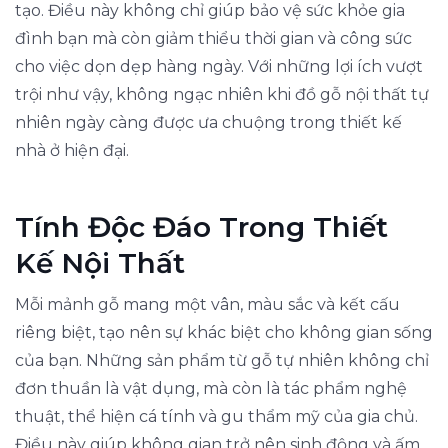
tạo. Điều này không chỉ giúp bảo vệ sức khỏe gia
đình bạn mà còn giảm thiểu thời gian và công sức
cho việc dọn dẹp hàng ngày. Với những lợi ích vượt
trội như vậy, không ngạc nhiên khi đồ gỗ nội thất tự
nhiên ngày càng được ưa chuộng trong thiết kế
nhà ở hiện đại.
Tính Độc Đáo Trong Thiết
Kế Nội Thất
Mỗi mảnh gỗ mang một vân, màu sắc và kết cấu
riêng biệt, tạo nên sự khác biệt cho không gian sống
của bạn. Những sản phẩm từ gỗ tự nhiên không chỉ
đơn thuần là vật dụng, mà còn là tác phẩm nghệ
thuật, thể hiện cá tính và gu thẩm mỹ của gia chủ.
Điều này giúp không gian trở nên sinh động và ấm