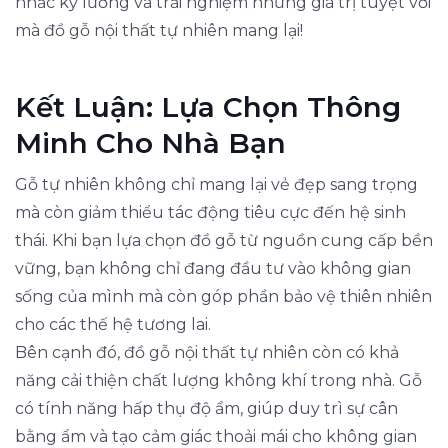
nhắc kỹ lưỡng và trải nghiệm những giá trị tuyệt vời
mà đồ gỗ nội thất tự nhiên mang lại!
Kết Luận: Lựa Chọn Thông
Minh Cho Nhà Bạn
Gỗ tự nhiên không chỉ mang lại vẻ đẹp sang trọng
mà còn giảm thiểu tác động tiêu cực đến hệ sinh
thái. Khi bạn lựa chọn đồ gỗ từ nguồn cung cấp bền
vững, bạn không chỉ đang đầu tư vào không gian
sống của mình mà còn góp phần bảo vệ thiên nhiên
cho các thế hệ tương lai.
Bên cạnh đó, đồ gỗ nội thất tự nhiên còn có khả
năng cải thiện chất lượng không khí trong nhà. Gỗ
có tính năng hấp thụ độ ẩm, giúp duy trì sự cân
bằng ẩm và tạo cảm giác thoải mái cho không gian