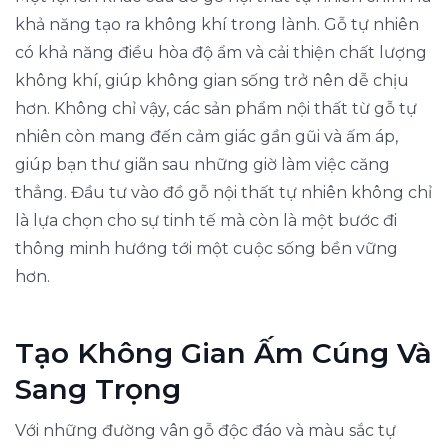
khả năng tạo ra không khí trong lành. Gỗ tự nhiên
có khả năng điều hòa độ ẩm và cải thiện chất lượng
không khí, giúp không gian sống trở nên dễ chịu
hơn. Không chỉ vậy, các sản phẩm nội thất từ gỗ tự
nhiên còn mang đến cảm giác gần gũi và ấm áp,
giúp bạn thư giãn sau những giờ làm việc căng
thẳng. Đầu tư vào đồ gỗ nội thất tự nhiên không chỉ
là lựa chọn cho sự tinh tế mà còn là một bước đi
thông minh hướng tới một cuộc sống bền vững
hơn.
Tạo Không Gian Ấm Cúng Và
Sang Trọng
Với những đường vân gỗ độc đáo và màu sắc tự