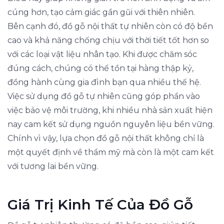
cúng hơn, tạo cảm giác gần gũi với thiên nhiên.
Bên cạnh đó, đồ gỗ nội thất tự nhiên còn có độ bền
cao và khả năng chống chịu với thời tiết tốt hơn so
với các loại vật liệu nhân tạo. Khi được chăm sóc
đúng cách, chúng có thể tồn tại hàng thập kỷ,
đồng hành cùng gia đình bạn qua nhiều thế hệ.
Việc sử dụng đồ gỗ tự nhiên cũng góp phần vào
việc bảo vệ môi trường, khi nhiều nhà sản xuất hiện
nay cam kết sử dụng nguồn nguyên liệu bền vững.
Chính vì vậy, lựa chọn đồ gỗ nội thất không chỉ là
một quyết định về thẩm mỹ mà còn là một cam kết
với tương lai bền vững.
Giá Trị Kinh Tế Của Đồ Gỗ